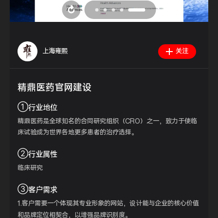
上海雍熙
关注
精鼎医药官网建设
①
行业地位
精鼎医药是全球知名的合同研究组织（CRO）之一，致力于使临
床试验成为世界各地更多患者的治疗选择。
②
行业属性
临床研究
③
客户需求
1.客户需要一个体现其专业形象的网站，设计能与企业的核心价值
和品牌定位相契合，以增强品牌识别度。