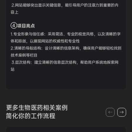
2.网站能够突出显示关键信息，能引导用户的注意力到重要的内
容上
④
项目亮点
1.专业形象与信任感：采用简洁、专业的视觉风格，以及清晰的字
体和排版，以展现网站的权威性和专业性
2.清晰的导航结构：设计清晰的信息架构，确保用户能够轻松找到
技术案例等栏目
3.层次结构：建立清晰的信息层次结构，帮助用户系统地探索网
站
更多生物医药
相关案例
简化你的
工作流程