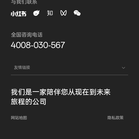
与我们联系
全国咨询电话
4008-030-567
友情链接
我们是一家
陪伴您
从现在到未来
旅程的公司
网站地图
隐私政策