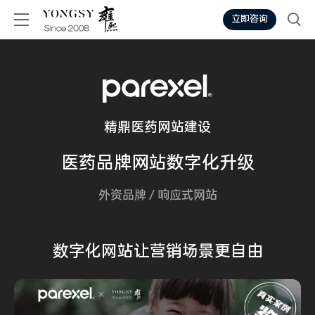
立即咨询
精鼎医药网站建设
医药
品牌网站
数字化升级
外资品牌
/
响应式网站
数字化网站
让营销场景
更自由