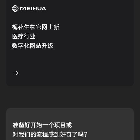
梅花生物官网上新
医疗行业
数字化网站升级
准备好
开始一个项目或
对我们的流程
感到好奇了吗？