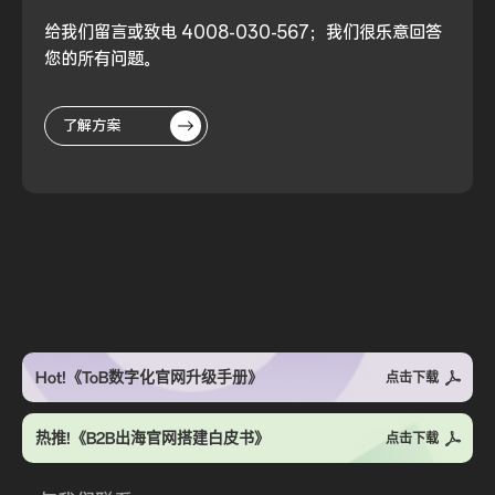
给我们留言或致电 4008-030-567；我们很乐意回答
您的所有问题。
了解方案
Hot!《ToB数字化官网升级手册》
点击下载
热推!《B2B出海官网搭建白皮书》
点击下载