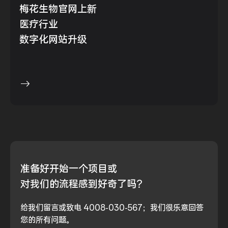
梅花生物官网上新
医疗行业
数字化网站升级
准备好
开始一个项目或
对我们的流程
感到好奇了吗？
给我们留言或致电 4008-030-567；我们很乐意回答
您的所有问题。