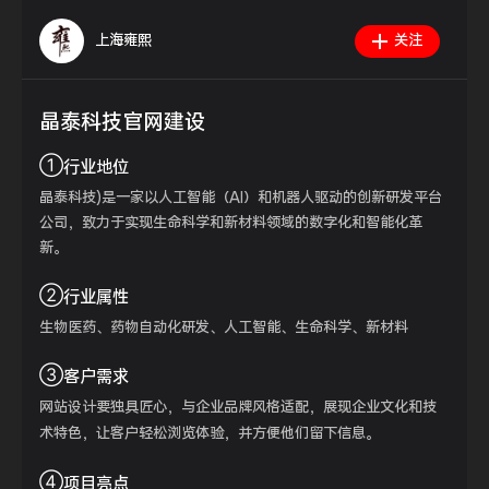
上海雍熙
关注
晶泰科技官网建设
①
行业地位
晶泰科技)是一家以人工智能（AI）和机器人驱动的创新研发平台
公司，致力于实现生命科学和新材料领域的数字化和智能化革
新。
②
行业属性
生物医药、药物自动化研发、人工智能、生命科学、新材料
③
客户需求
网站设计要独具匠心，与企业品牌风格适配，展现企业文化和技
术特色，让客户轻松浏览体验，并方便他们留下信息。
④
项目亮点