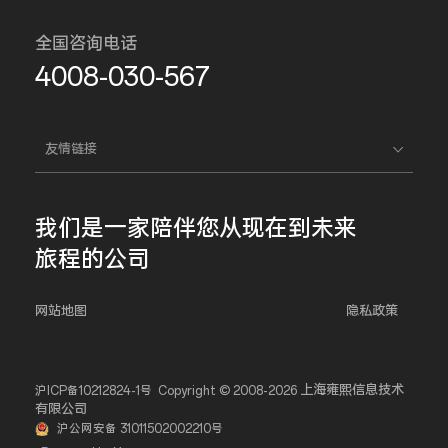
全国咨询电话
4008-030-567
友情链接
我们是一家
陪伴您
从现在到未来
旅程的公司
网站地图
隐私政策
上海雍熙信息技术
沪ICP备10212824-1号
Copyright © 2008-2026
有限公司
沪公网安备 31011502002210号