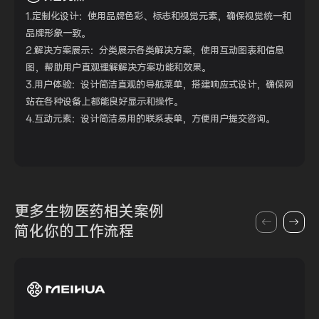
1.定制化设计：使用品牌色彩、标志和视觉元素，确保视觉统一和
品牌形象一致。
2.解决方案展示：分类展示各类解决方案，使用互动图表和信息
图，帮助用户直观理解解决方案功能和效果。
3.用户体验：设计简洁直观的导航菜单，搭建响应式设计，确保网
站在各种设备上都能良好显示和操作。
4.互动元素：设计简洁易用的联系表单，方便用户提交咨询。
更多生物医药
相关案例
简化你的
工作流程