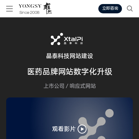
立即咨询
晶泰科技网站建设
医药
品牌网站
数字化升级
上市公司
/
响应式网站
观看影片