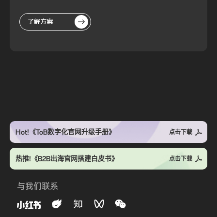
了解方案
Hot!《ToB数字化官网升级手册》
点击下载
热推!《B2B出海官网搭建白皮书》
点击下载
与我们联系