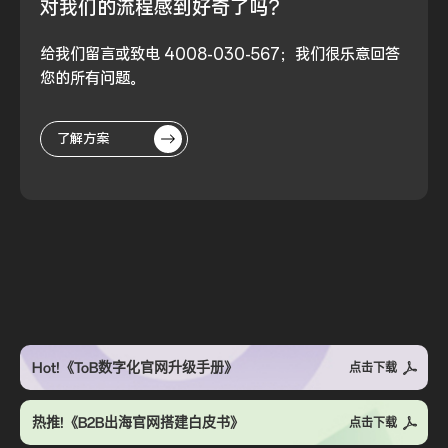
对我们的流程
感到好奇了吗？
给我们留言或致电 4008-030-567；我们很乐意回答
您的所有问题。
了解方案
Hot!《ToB数字化官网升级手册》
点击下载
热推!《B2B出海官网搭建白皮书》
点击下载