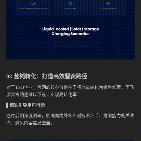
03 营销转化：打造高效留资路径
对于To B企业，官网的核心价值在于将流量转化为销售线索。英飞
源新官网通过以下设计实现高转化率：
▌精准引导用户行动
通过前期深度调研，明确国内外客户对技术细节、方案能力的关注
点，避免内容信息壁垒。