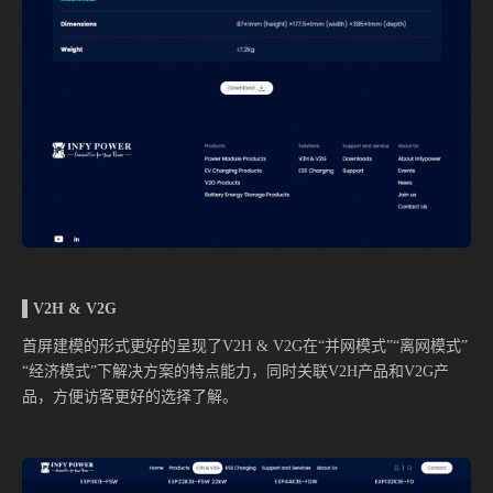
▌V2H & V2G
首屏建模的形式更好的呈现了V2H & V2G在“并网模式”“离网模式”
“经济模式”下解决方案的特点能力，同时关联V2H产品和V2G产
品，方便访客更好的选择了解。