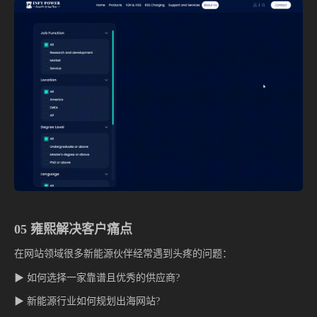
05 雍熙解决客户痛点
在网站领域很多新能源伙伴经常遇到头疼的问题：
▶ 如何选择一家靠谱且优秀的供应商?
▶ 新能源行业如何规划出海网站?