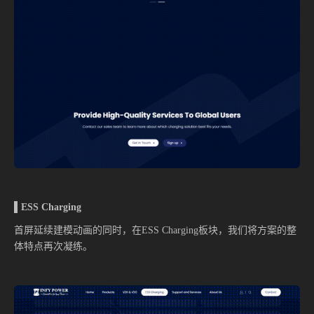
▌ESS Charging
首屏延续建模动画的同时，在ESS Charging板块，我们将方案的整
体特点再次凝练。