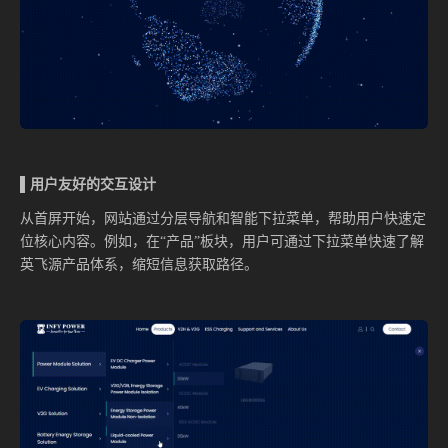
▌用户友好的交互设计
从首屏开始，网站通过分层导航和智能下拉菜单，帮助用户快速定
位核心内容。例如，在“产品”板块，用户可通过下拉菜单快速了解
英飞源产品体系，缩短信息获取路径。