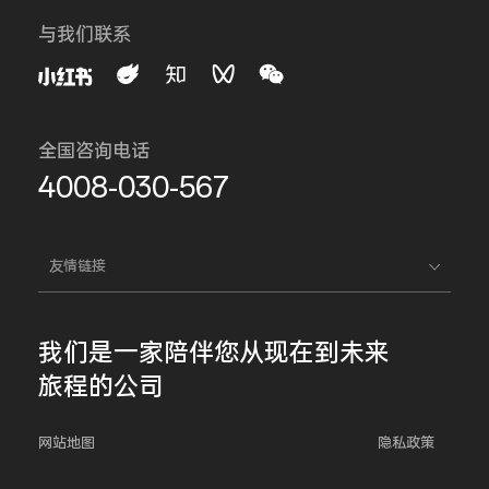
与我们联系
全国咨询电话
4008-030-567
友情链接
我们是一家
陪伴您
从现在到未来
旅程的公司
网站地图
隐私政策