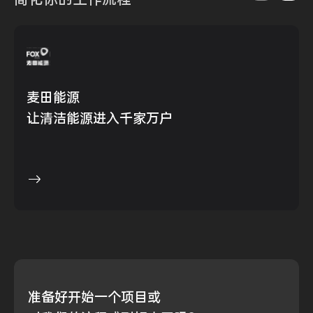
麦田能源
让清洁能源进入千家万户
准备好
开始一个项目或