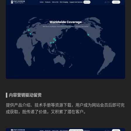
▌内容营销驱动留资
提供产品介绍、技术手册等资源下载，用户成为网站会员后即可完
成获取，既传递了价值，又积累了潜在客户。