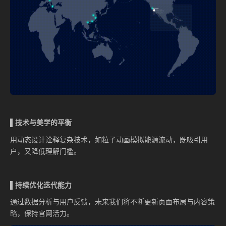
▌技术与美学的平衡
用动态设计诠释复杂技术，如粒子动画模拟能源流动，既吸引用
户，又降低理解门槛。
▌持续优化迭代能力
通过数据分析与用户反馈，未来我们将不断更新页面布局与内容策
略，保持官网活力。