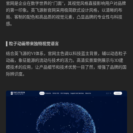
官网是企业在数字世界的“门面”，其视觉风格直接影响用户对品牌
的第一印象。英飞源新官网采用极简欧式设计风格，以清晰的布
局、客制的配色和高品质的视觉元素，凸显品牌的专业性与科技
感。
▌粒子动画带来独特视觉语言
结合英飞源的VI体系，官网主色调以科技蓝主背景，辅以动态粒子
动画，象征能源的流动与技术的活力。高清实景案例展示与3D建
模技术的应用，让产品细节和技术优势一目了然，增强了品牌的国
际辨识度。