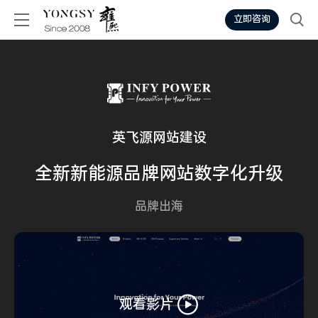
立即咨询
英飞源网站建设
全新
新能源
品牌网站
数字化升级
品牌出海
观看影片