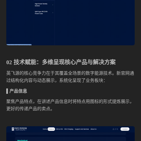
02 技术赋能：多维呈现核心产品与解决方案
英飞源的核心竞争力在于其覆盖全场景的数字能源技术。新官网通
过结构化内容与动态展示，系统化呈现了业务板块：
▌产品信息
聚焦产品特点，在讲述产品信息时将特点用图标的形式提炼展示，
更好的传递产品的卖点。