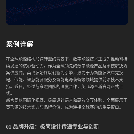
案例
详解
在全球能源结构加速转型的背景下，数字能源技术正成为推动可持
续发展的核心驱动力。作为全球领先的数字能源产品及系统解决方
案供应商，英飞源始终以创新为引擎，致力于为新能源汽车充换
电、储能、智慧能源服务及智能电源装备等领域提供前沿技术支
持。近日，经过与雍熙团队的深度合作，英飞源全新官网正式上
线。
新官网以国际化视野、极简设计语言和高效交互体验，全面展示了
英飞源的技术实力与品牌价值，成为连接全球客户的重要窗口。
01 品牌升级：极简设计传递专业与创新