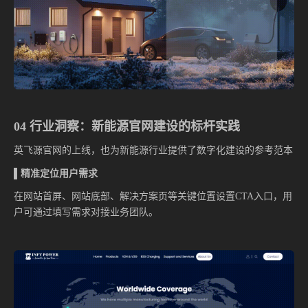
04 行业洞察：新能源官网建设的标杆实践
英飞源官网的上线，也为新能源行业提供了数字化建设的参考范本
▌精准定位用户需求
在网站首屏、网站底部、解决方案页等关键位置设置CTA入口，用
户可通过填写需求对接业务团队。