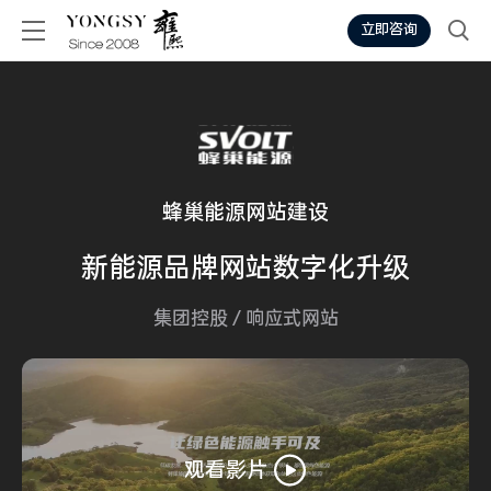
立即咨询
蜂巢能源网站建设
新能源
品牌网站
数字化升级
集团控股
/
响应式网站
观看影片