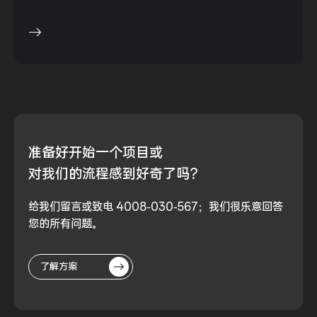
准备好
开始一个项目或
对我们的流程
感到好奇了吗？
给我们留言或致电 4008-030-567；我们很乐意回答
您的所有问题。
了解方案