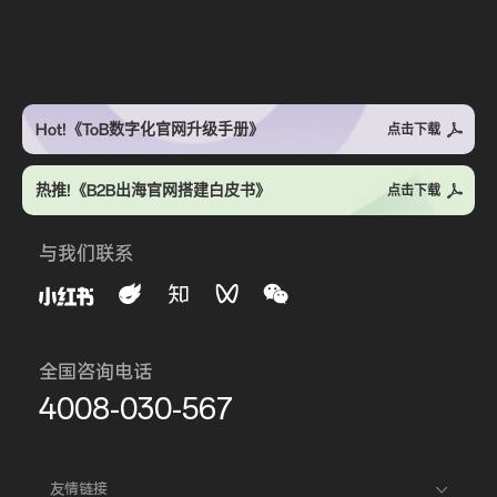
Hot!《ToB数字化官网升级手册》
点击下载
热推!《B2B出海官网搭建白皮书》
点击下载
与我们联系
全国咨询电话
4008-030-567
友情链接