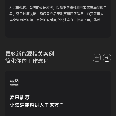
3.采用现代、简洁的设计风格，以清晰的线条和开放式布局呈现内
容，避免过度装饰，确保用户易于浏览和获取信息，首页采用大
屏高清图片视频，有效的吸引用户的注意力，提高了用户体验
更多新能源
相关案例
简化你的
工作流程
麦田能源
让清洁能源进入千家万户