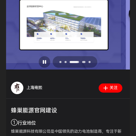
上海雍熙
关注
蜂巢能源官网建设
①
行业地位
蜂巢能源科技有限公司是中国领先的动力电池制造商，专注于新