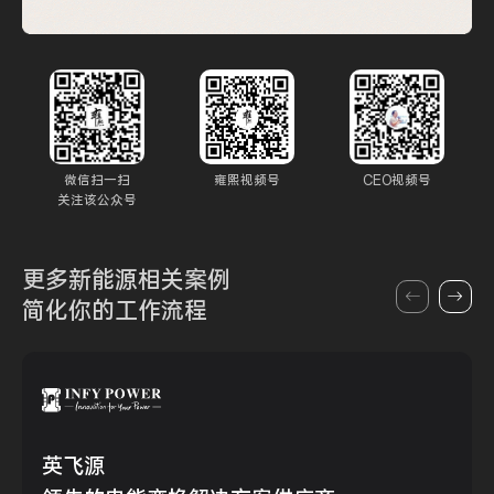
微信扫一扫
雍熙视频号
CEO视频号
关注该公众号
更多新能源
相关案例
简化你的
工作流程
英飞源