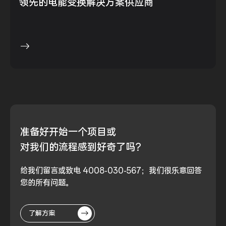
领先的电能变换解决方案供应商
准备好
开始一个项目或
对我们的流程
感到好奇了吗？
给我们留言或致电 4008-030-567；我们很乐意回答
您的所有问题。
了解方案