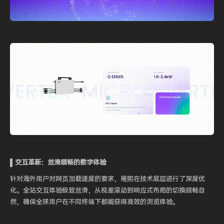
▌交互革新：丝滑顺畅的数字体验
针对海外用户对网页加载速度的要求，雍熙在技术底层进行了深度优
化。全站交互体验极致丝滑，从视差滚动到响应式布局的切换顺畅自
然，确保全球用户在不同终端下都能获得高效的浏览体验。