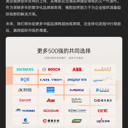
麦田能源全球官网的上线，是雍熙在出海品牌建设领域的又一代表作。
作为深耕多年的数字化品牌服务商，雍熙始终致力于为企业提供具备国
际视野的解决方案。
未来，我们将协助更多中国品牌跨越地域屏障，在全球化进程中行稳致
远，赢得国际市场的尊重。