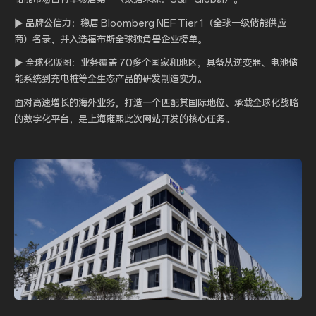
▶ 品牌公信力：稳居 Bloomberg NEF Tier 1（全球一级储能供应
商）名录，并入选福布斯全球独角兽企业榜单。
▶ 全球化版图：业务覆盖 70多个国家和地区，具备从逆变器、电池储
能系统到充电桩等全生态产品的研发制造实力。
面对高速增长的海外业务，打造一个匹配其国际地位、承载全球化战略
的数字化平台，是上海雍熙此次网站开发的核心任务。