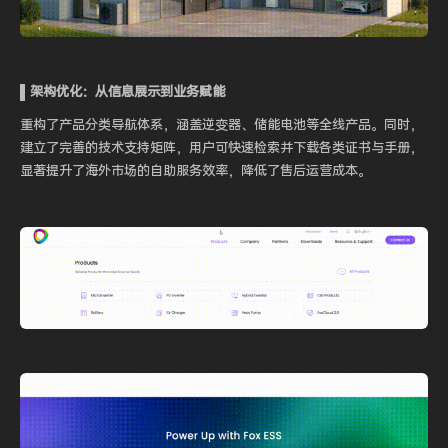
▌架构优化：从信息展示到业务赋能
重构了产品分类导航体系，涵盖逆变器、储能电池等全线产品。同时，
建立了完善的技术支持矩阵，用户可快速检索并下载各类证书与手册，
显著提升了海外市场的自助服务效率，降低了售后运营成本。