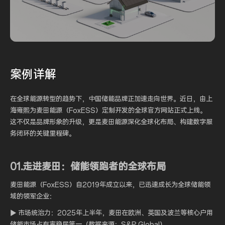
案例
详解
在全球能源转型的趋势下，中国储能品牌正加速走向世界。近日，由上
海雍熙为麦田能源（FoxESS）定制开发的全球官方网站正式上线。
这不仅是品牌形象的升级，更是麦田能源深化全球化布局、构建数字服
务闭环的关键里程碑。
01.走进麦田：储能领跑者的全球布局
麦田能源（FoxESS）自2019年成立以来，已迅速成长为全球储能领
域的领军企业：
▶ 市场统治力：2025年上半年，麦田在欧洲、英国及波兰等核心户用
储能市场占有率稳居第一（数据来源：S&P Global）。