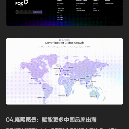
04.雍熙愿景：赋能更多中国品牌出海