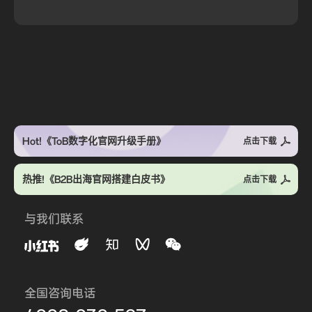
Hot!《ToB数字化官网升级手册》
点击下载
热推!《B2B出海官网搭建白皮书》
点击下载
与我们联系
全国咨询电话