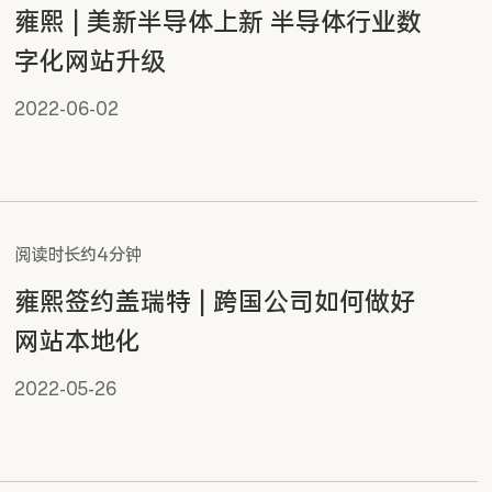
雍熙 | 美新半导体上新 半导体行业数
字化网站升级
2022-06-02
阅读时长约4分钟
雍熙签约盖瑞特 | 跨国公司如何做好
网站本地化
2022-05-26