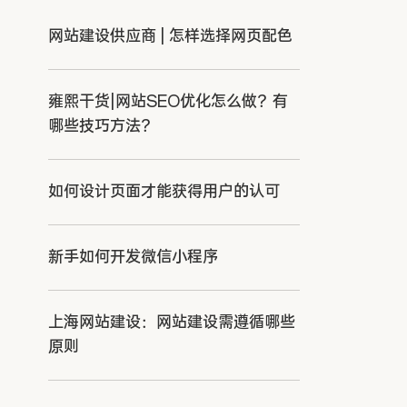
网站建设供应商 | 怎样选择网页配色
雍熙干货|网站SEO优化怎么做？有
哪些技巧方法？
如何设计页面才能获得用户的认可
新手如何开发微信小程序
上海网站建设：网站建设需遵循哪些
原则