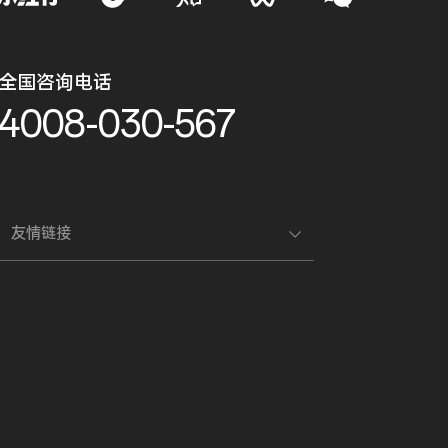
全国咨询电话
4008-030-567
友情链接