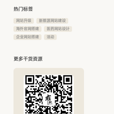
热门标签
网站升级
新能源网站建设
海外官网搭建
医药网站设计
企业网站搭建
活动
更多干货资源