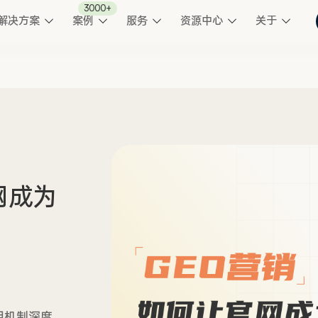
3000+
解决方案
案例
服务
资源中心
关于
网成为
用机制深度