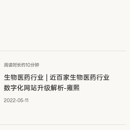
阅读时长约10分钟
生物医药行业 | 近百家生物医药行业
数字化网站升级解析-雍熙
2022-05-11