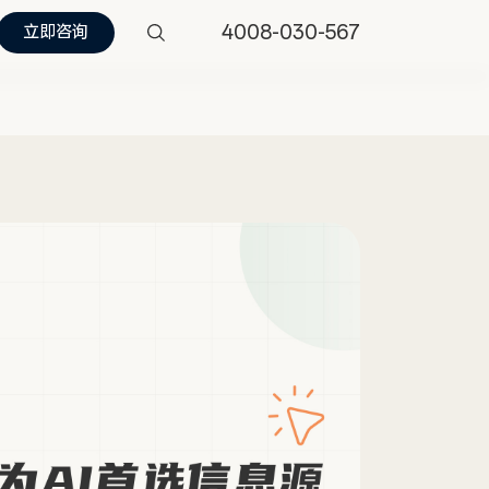
4008-030-567
立即咨询