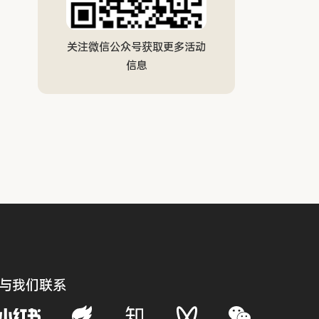
关注微信公众号获取更多活动
信息
与我们联系