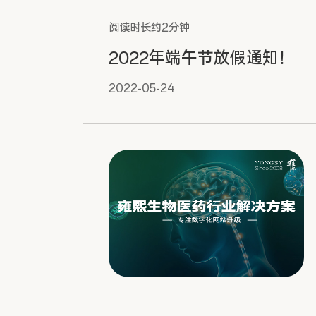
阅读时长约2分钟
2022年端午节放假通知！
2022-05-24