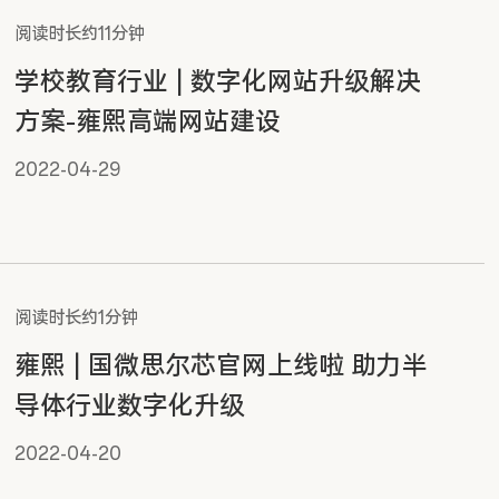
阅读时长约11分钟
学校教育行业 | 数字化网站升级解决
方案-雍熙高端网站建设
2022-04-29
阅读时长约1分钟
雍熙 | 国微思尔芯官网上线啦 助力半
导体行业数字化升级
2022-04-20