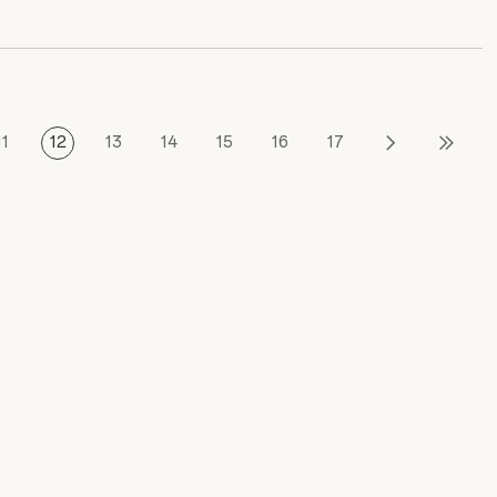
11
12
13
14
15
16
17