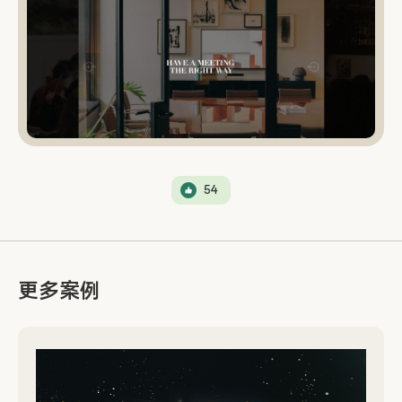
54
更多案例