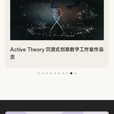
Active Theory 沉浸式创意数字工作室作品
页