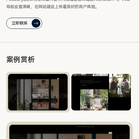
导航设置清晰，在网站建设上有着良好的用户体验。
立即联系
案例赏析