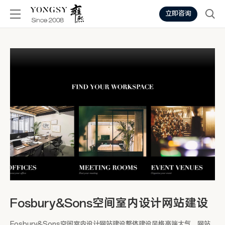
立即咨询
Fosbury&Sons空间室内设计网站建设
Fosbury&Sons空间室内设计网站建设整体建设风格高端大气，网站