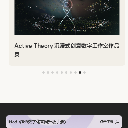
Active Theory 沉浸式创意数字工作室作品
页
Hot!《ToB数字化官网升级手册》
点击下载