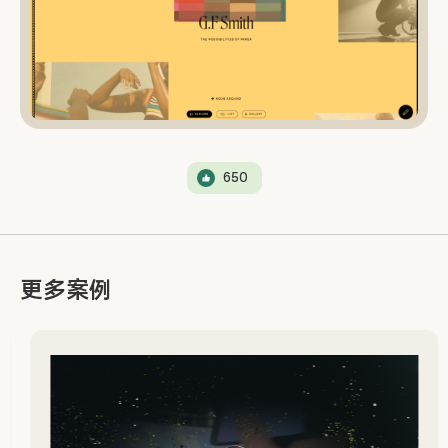
650
更多案例