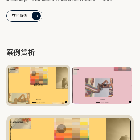
立即联系
案例赏析