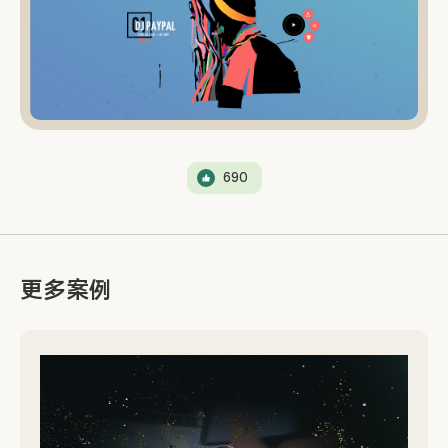
690
更多案例