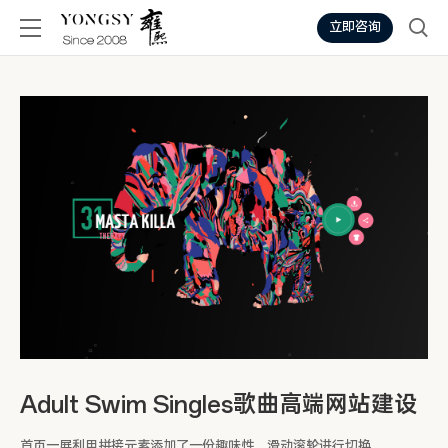
立即咨询
Adult Swim Singles歌曲高端网站建设
首页一屏利用拼接元素添加了一份趣味性，滑动滚轮进行切换