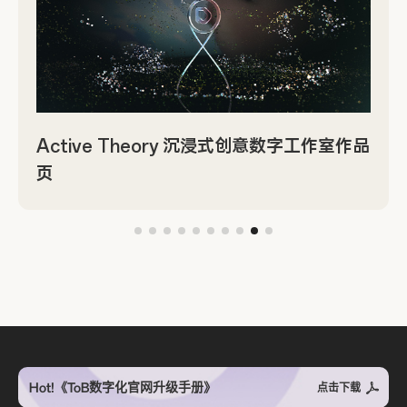
Active Theory 沉浸式创意数字工作室作品
页
Hot!《ToB数字化官网升级手册》
点击下载