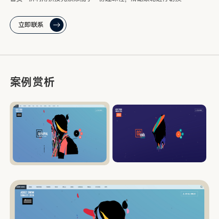
立即联系
案例赏析