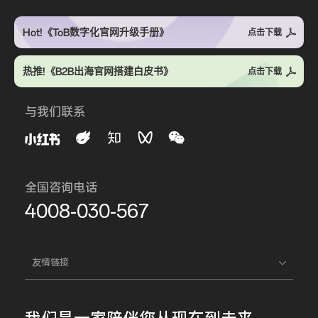
Hot!《ToB数字化官网升级手册》
点击下载
热推!《B2B出海官网搭建白皮书》
点击下载
与我们联系
全国咨询电话
4008-030-567
友情链接