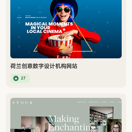
荷兰创意数字设计机构网站
27