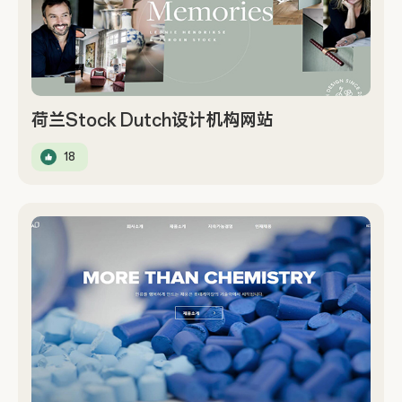
荷兰Stock Dutch设计机构网站
18