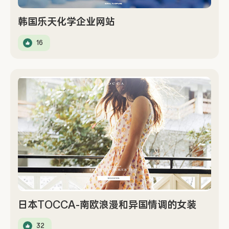
韩国乐天化学企业网站
16
日本TOCCA-南欧浪漫和异国情调的女装
32