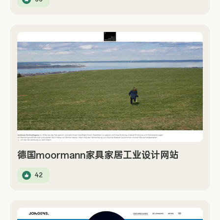
德国moormann家具家居工业设计网站
42