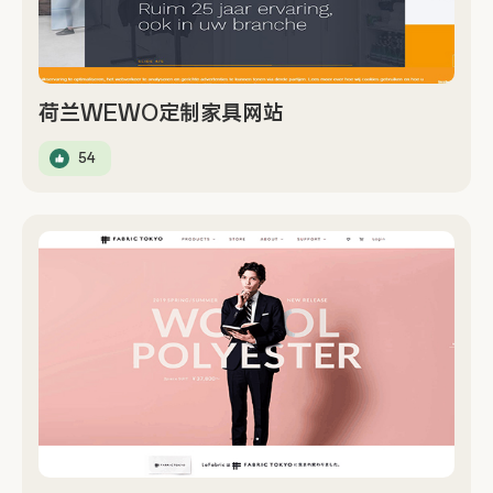
荷兰WEWO定制家具网站
54