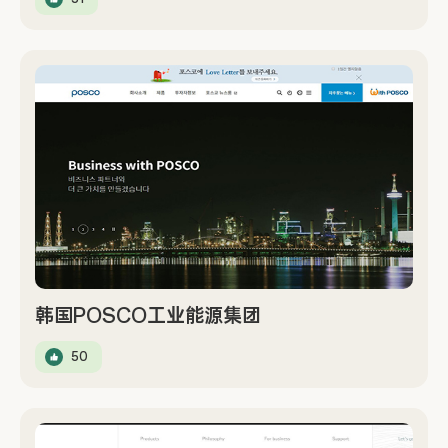
韩国POSCO工业能源集团
50