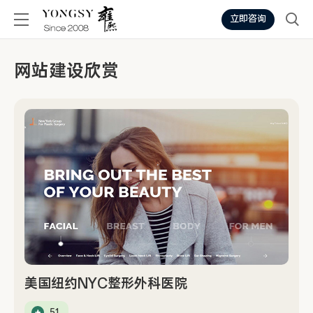
立即咨询
网站建设欣赏
美国纽约NYC整形外科医院
51