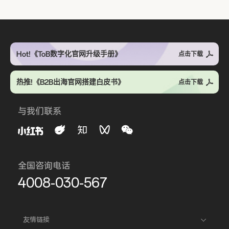
Hot!《ToB数字化官网升级手册》
点击下载
热推!《B2B出海官网搭建白皮书》
点击下载
与我们联系
全国咨询电话
4008-030-567
友情链接