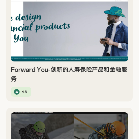
Forward You-创新的人寿保险产品和金融服
务
45