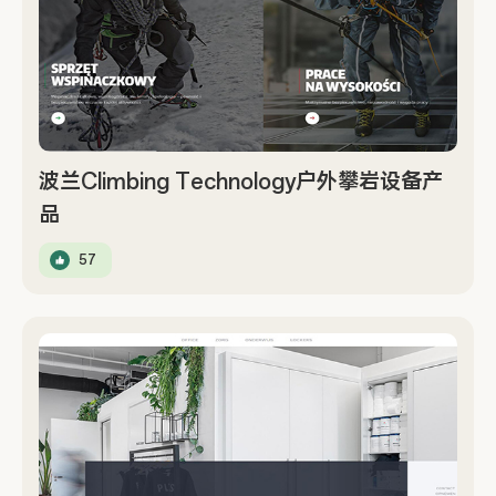
波兰Climbing Technology户外攀岩设备产
品
57