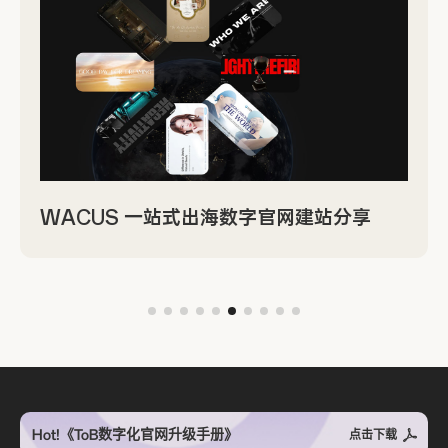
WACUS 一站式出海数字官网建站分享
Hot!《ToB数字化官网升级手册》
点击下载