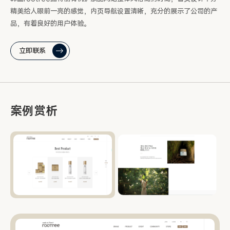
精美给人眼前一亮的感觉，内页导航设置清晰，充分的展示了公司的产
品，有着良好的用户体验。
立即联系
案例赏析