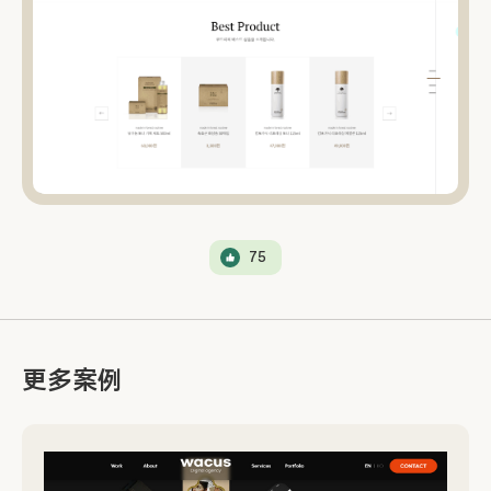
75
更多案例