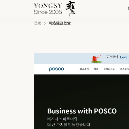
首页
网站建设欣赏
快速链接
新能源案例
我们的业务