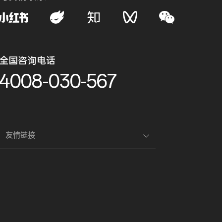
全国咨询电话
4008-030-567
友情链接