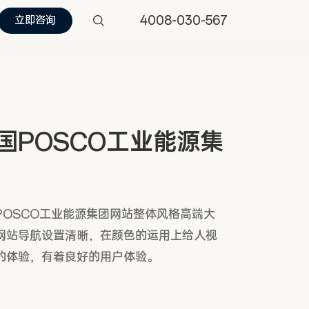
4008-030-567
立即咨询
国POSCO工业能源集
POSCO工业能源集团网站整体风格高端大
网站导航设置清晰，在颜色的运用上给人视
的体验，有着良好的用户体验。