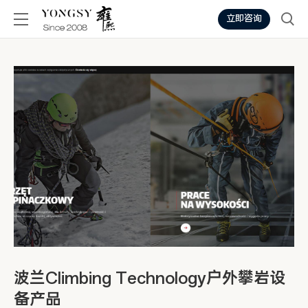
立即咨询
波兰Climbing Technology户外攀岩设
备产品