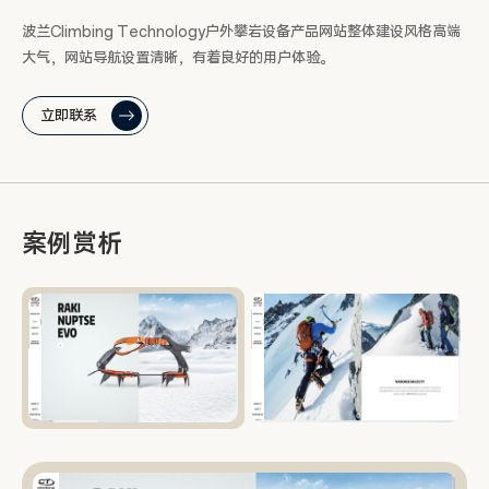
波兰Climbing Technology户外攀岩设备产品网站整体建设风格高端
大气，网站导航设置清晰，有着良好的用户体验。
立即联系
案例赏析