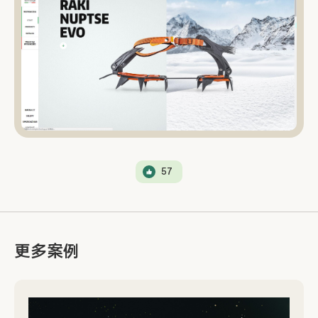
57
更多案例