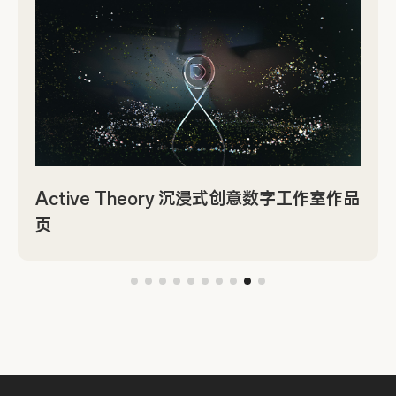
Active Theory 沉浸式创意数字工作室作品
页