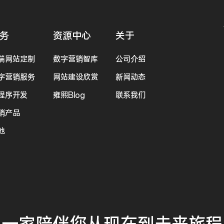
务
资源中心
关于
端网站定制
数字营销智库
公司介绍
字营销服务
网站建设欣赏
新闻动态
程序开发
雍熙Blog
联系我们
销产品
他