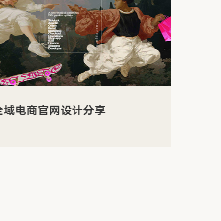
商官网设计分享
WA