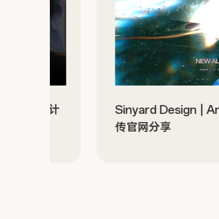
站设计
Sinyard Design | Archi
传官网分享