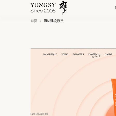
首页
网站建设欣赏
快速链接
新能源案例
我们的业务