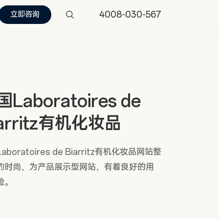
4008-030-567
立即咨询
Laboratoires de
iarritz有机化妆品
aboratoires de Biarritz有机化妆品网站整
约时尚，为产品展示型网站，有着良好的用
验。