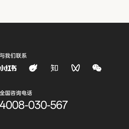
与我们联系
全国咨询电话
4008-030-567