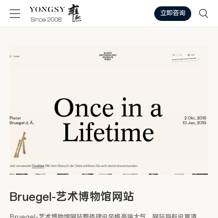
立即咨询
Bruegel-艺术博物馆网站
Bruegel-艺术博物馆网站整体建设风格高端大气，网站导航设置清