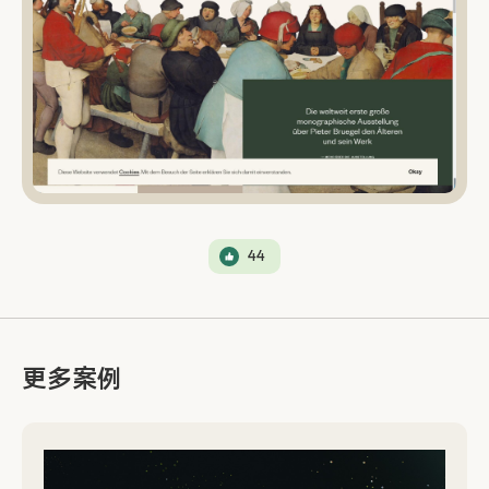
44
更多案例