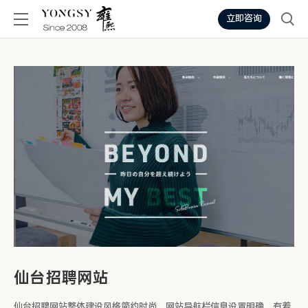
立即咨询
仙台招聘网站
仙台招聘网站整体建设风格简约时尚，网站导航栏信息设置明确，有着