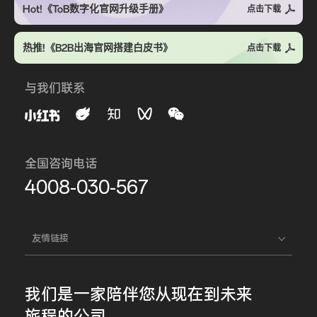
Hot!《ToB数字化官网升级手册》
点击下载
热推!《B2B出海官网搭建白皮书》
点击下载
与我们联系
全国咨询电话
4008-030-567
友情链接
我们是一家
陪伴您
从现在到未来
旅程的公司