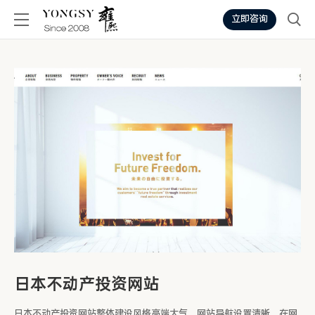
立即咨询
日本不动产投资网站
日本不动产投资网站整体建设风格高端大气，网站导航设置清晰，在网