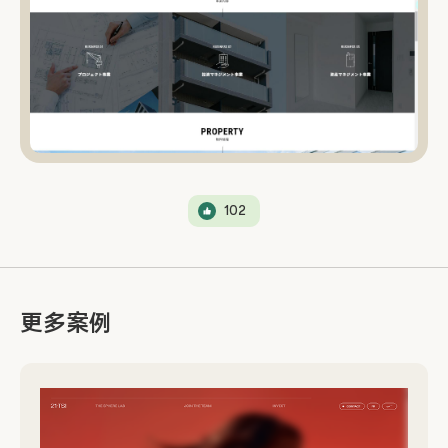
102
更多案例