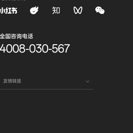
全国咨询电话
4008-030-567
友情链接