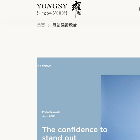
首页
网站建设欣赏
快速链接
新能源案例
我们的业务