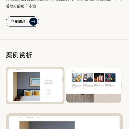
着很好的用户体验
立即联系
案例赏析