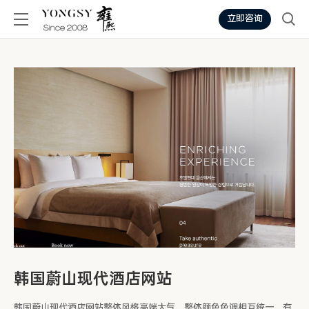
立即咨询
韩国蔚山现代酒店网站
韩国蔚山现代酒店网站整体风格高端大气，整体颜色色调相互统一，有