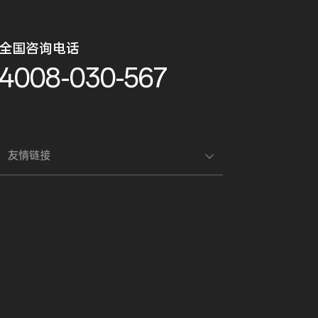
全国咨询电话
4008-030-567
友情链接