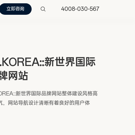
4008-030-567
立即咨询
.I.KOREA::新世界国际
牌网站
.KOREA::新世界国际品牌网站整体建设风格高
气，网站导航设计清晰有着良好的用户体