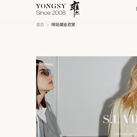
首页
网站建设欣赏
快速链接
新能源案例
我们的业务