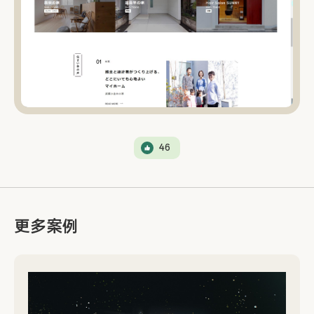
46
更多案例