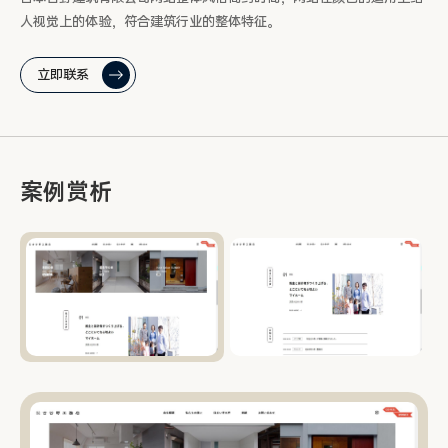
人视觉上的体验，符合建筑行业的整体特征。
立即联系
案例赏析