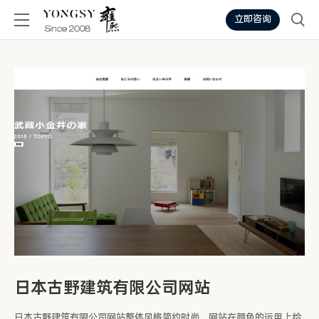
立即咨询
日本古野建筑有限公司网站
日本古野建筑有限公司网站整体风格简约时尚，网站在颜色的运用上给