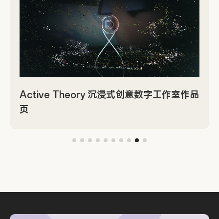
Active Theory 沉浸式创意数字工作室作品
页