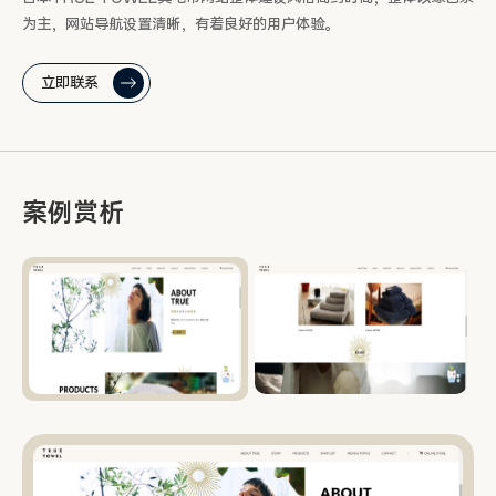
为主，网站导航设置清晰，有着良好的用户体验。
立即联系
案例赏析