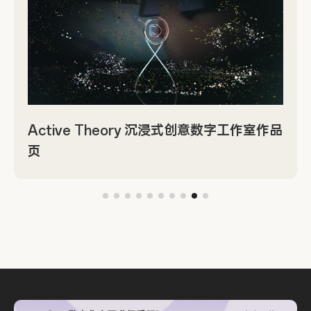
Active Theory 沉浸式创意数字工作室作品
页