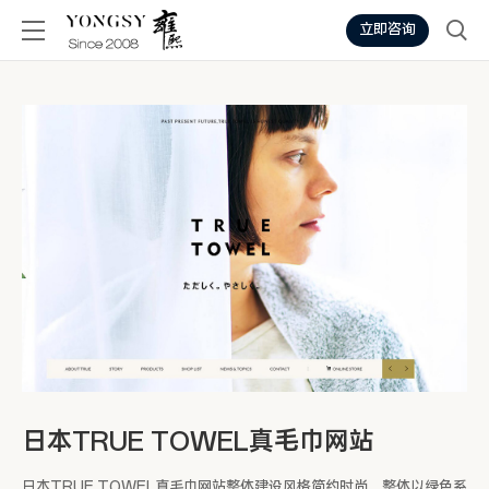
立即咨询
日本TRUE TOWEL真毛巾网站
日本TRUE TOWEL真毛巾网站整体建设风格简约时尚，整体以绿色系