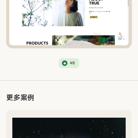
46
更多案例