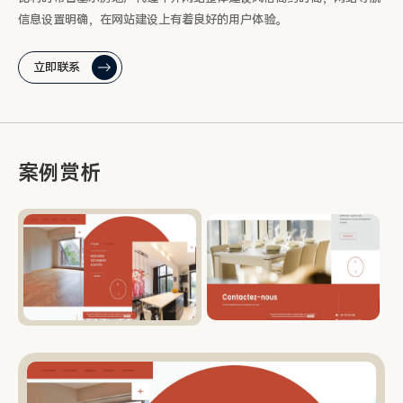
信息设置明确，在网站建设上有着良好的用户体验。
立即联系
案例赏析