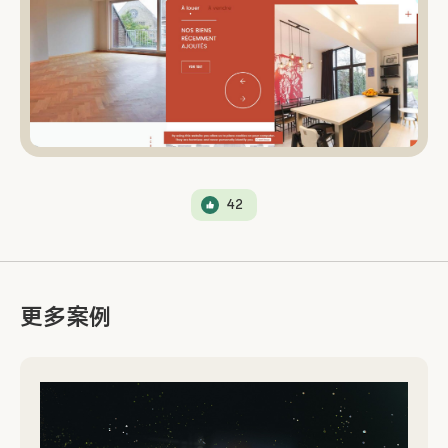
42
更多案例