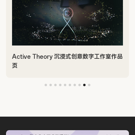
Active Theory 沉浸式创意数字工作室作品
页