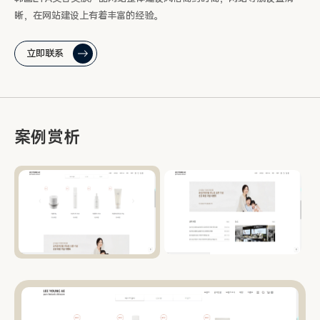
晰，在网站建设上有着丰富的经验。
立即联系
案例赏析