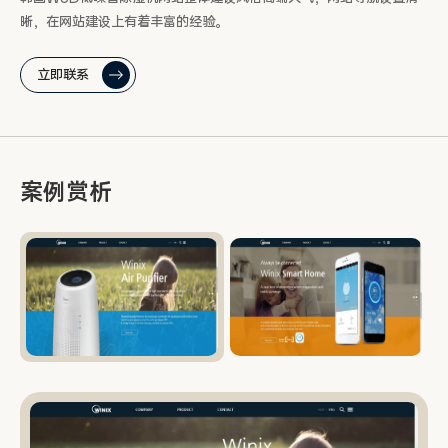
晰，在网站建设上有着丰富的经验。
立即联系
案例赏析