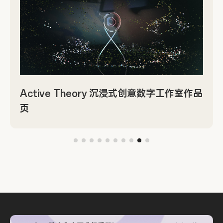
Active Theory 沉浸式创意数字工作室作品
页