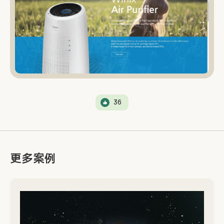
36
更多案例