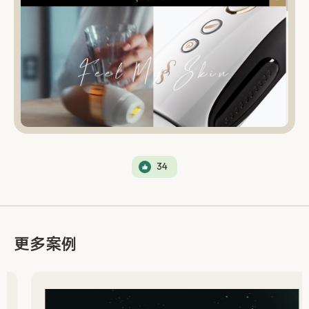
34
更多案例