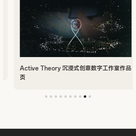
Active Theory 沉浸式创意数字工作室作品
页