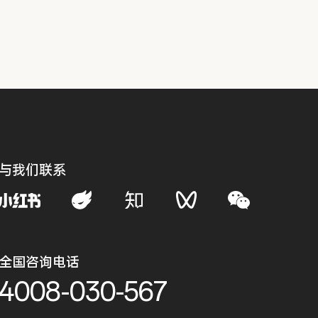
与我们联系
全国咨询电话
4008-030-567