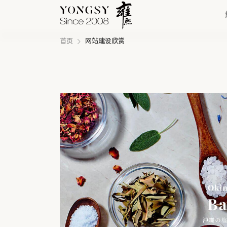
首页
网站建设欣赏
快速链接
新能源案例
我们的业务