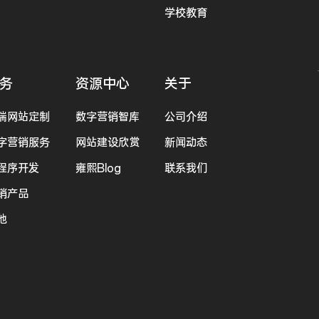
学校教育
务
资源中心
关于
端网站定制
数字营销智库
公司介绍
字营销服务
网站建设欣赏
新闻动态
程序开发
雍熙Blog
联系我们
销产品
他