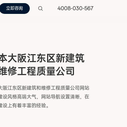
4008-030-567
立即咨询
本大阪江东区新建筑
维修工程质量公司
大阪江东区新建筑和维修工程质量公司网站
建设风格高端大气，网站导航设置清晰，在
建设上有着丰富的经验。