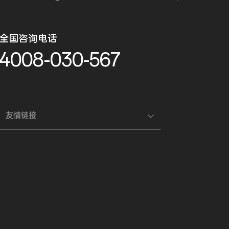
全国咨询电话
4008-030-567
友情链接