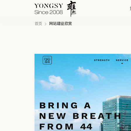
首页
网站建设欣赏
快速链接
新能源案例
我们的业务