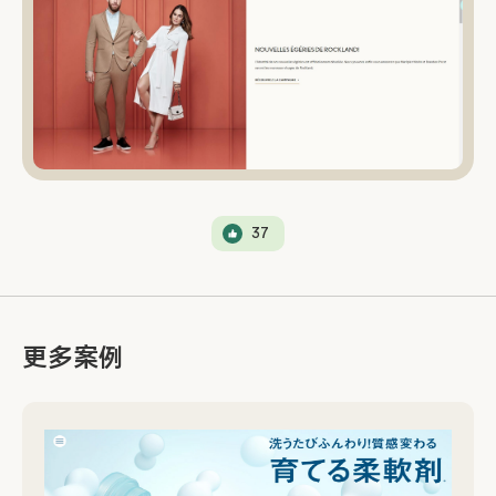
37
更多案例