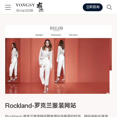
立即咨询
Rockland-罗克兰服装网站
Rockland-罗克兰服装网站整体建设风格简约时尚，网站导航设置清