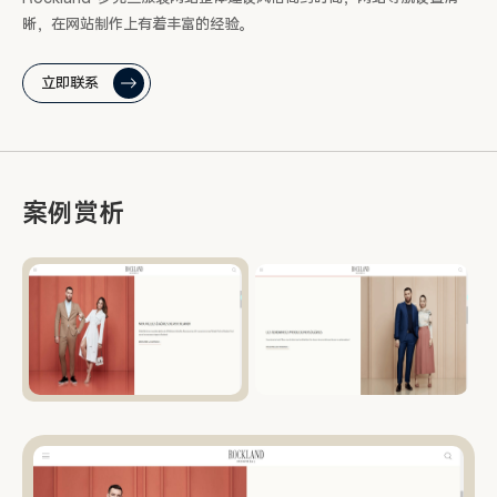
晰，在网站制作上有着丰富的经验。
立即联系
案例赏析