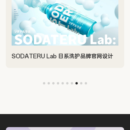
SODATERU Lab 日系洗护品牌官网设计