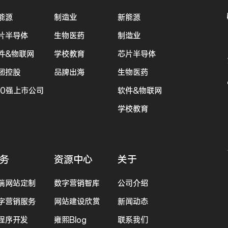
能源
制造业
新能源
片半导体
生物医药
制造业
件&物联网
学校教育
芯片半导体
团控股
品牌出海
生物医药
00强上市公司
软件&物联网
学校教育
务
资源中心
关于
端网站定制
数字营销智库
公司介绍
字营销服务
网站建设欣赏
新闻动态
程序开发
雍熙Blog
联系我们