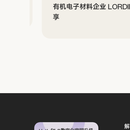
有机电子材料企业 LORDI
享
解