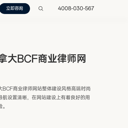
4008-030-567
立即咨询
拿大BCF商业律师网
大BCF商业律师网站整体建设风格高端时尚
导航设置清晰，在网站建设上有着良好的用
验。