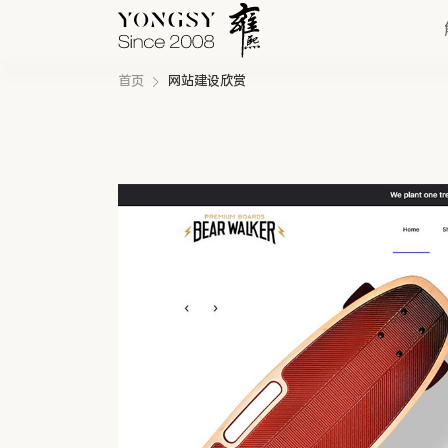
首页
网站建设欣赏
快速链接
新能源案例
我们的业务