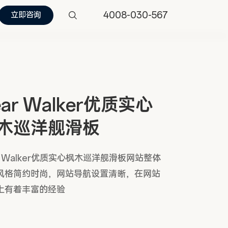
4008-030-567
立即咨询
ear Walker优质实心
木巡洋舰滑板
r Walker优质实心枫木巡洋舰滑板网站整体
风格简约时尚，网站导航设置清晰，在网站
上有着丰富的经验