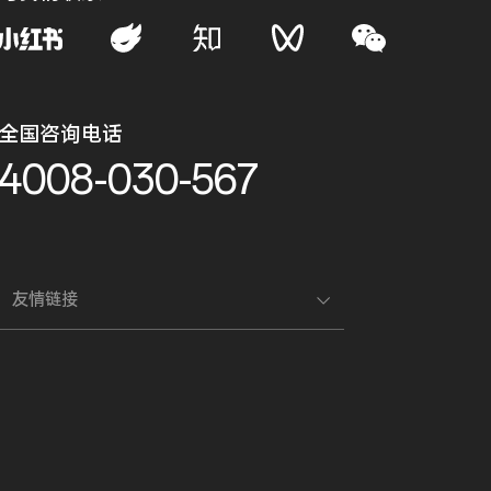
全国咨询电话
4008-030-567
友情链接