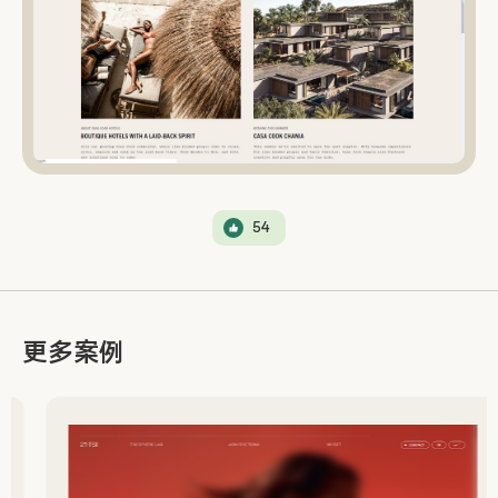
54
更多案例