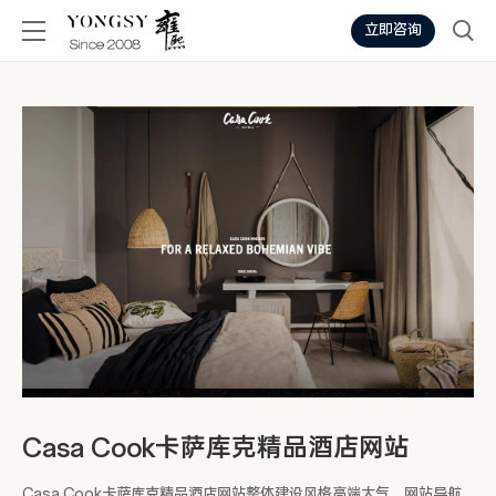
立即咨询
Casa Cook卡萨库克精品酒店网站
Casa Cook卡萨库克精品酒店网站整体建设风格高端大气，网站导航