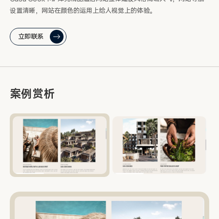
设置清晰，网站在颜色的运用上给人视觉上的体验。
立即联系
案例赏析