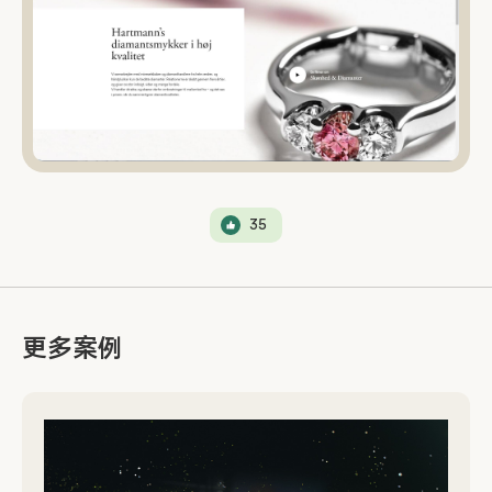
35
更多案例