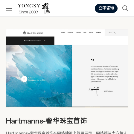
立即咨询
Hartmanns-奢华珠宝首饰
Hartmanns-奢华珠宝首饰在网站建设上偏展示型，网站简洁大方给人