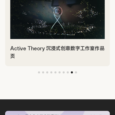
Active Theory 沉浸式创意数字工作室作品
页