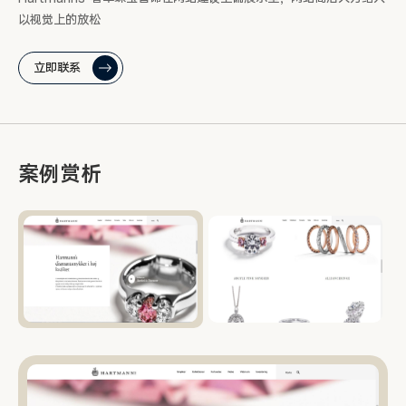
以视觉上的放松
立即联系
案例赏析