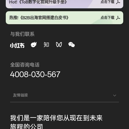
Hot!《ToB数字化官网升级手册》
点击下载
热推!《B2B出海官网搭建白皮书》
点击下载
与我们联系
全国咨询电话
4008-030-567
友情链接
我们是一家
陪伴您
从现在到未来
旅程的公司