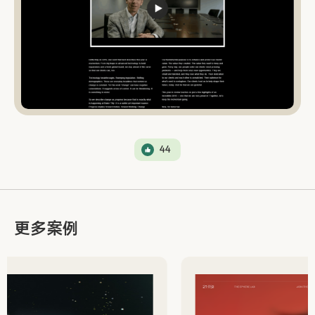
44
更多案例