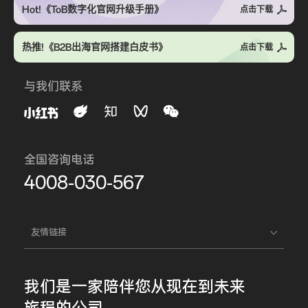
Hot!《ToB数字化官网升级手册》
点击下载
热推!《B2B出海官网搭建白皮书》
点击下载
与我们联系
全国咨询电话
4008-030-567
友情链接
我们是一家
陪伴您
从现在到未来