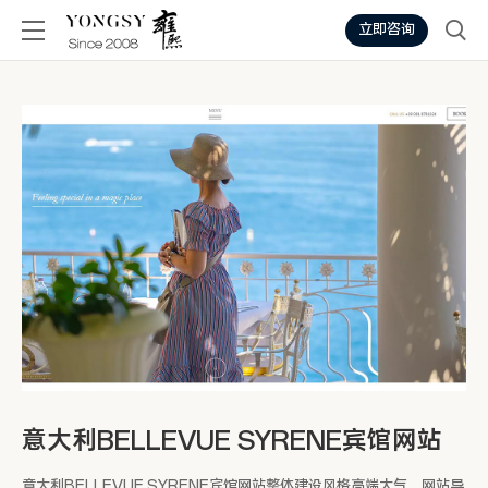
立即咨询
意大利BELLEVUE SYRENE宾馆网站
意大利BELLEVUE SYRENE宾馆网站整体建设风格高端大气，网站导