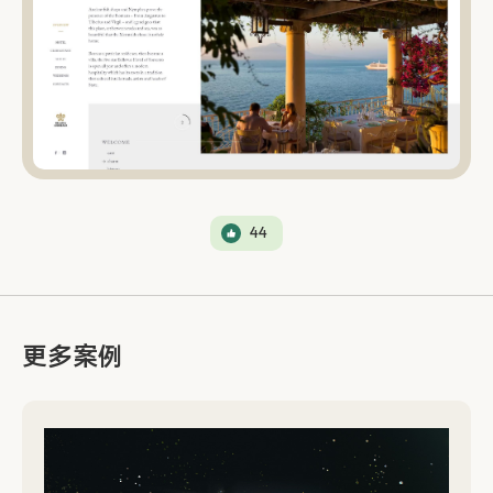
44
更多案例