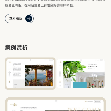
航设置清晰，在网站建设上有着良好的用户体验。
立即联系
案例赏析