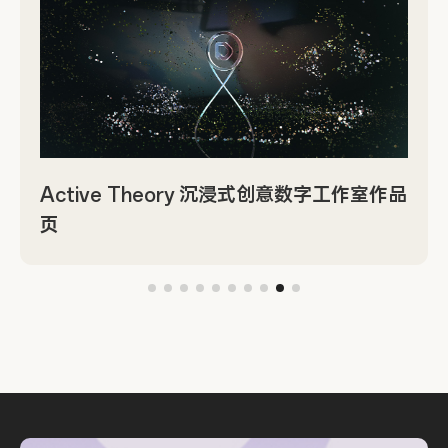
Active Theory 沉浸式创意数字工作室作品
页