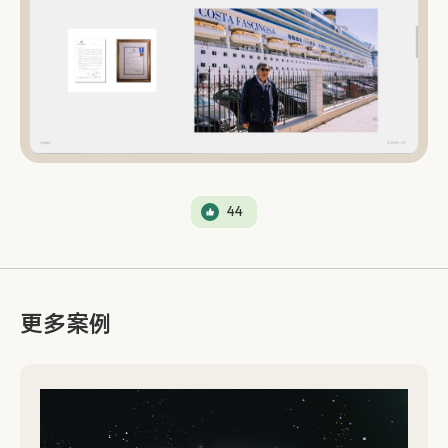
44
更多案例