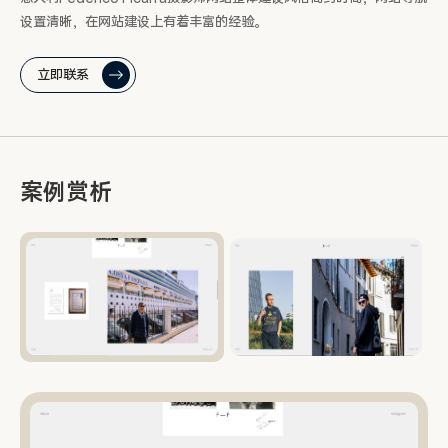
设置清晰，在网站建设上有着丰富的经验。
立即联系
案例赏析