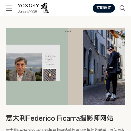
立即咨询
意大利Federico Ficarra摄影师网站
意大利Federico Ficarra摄影师网站整体建设风格简约时尚，网站导航