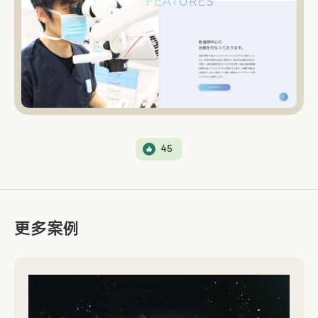
45
更多案例