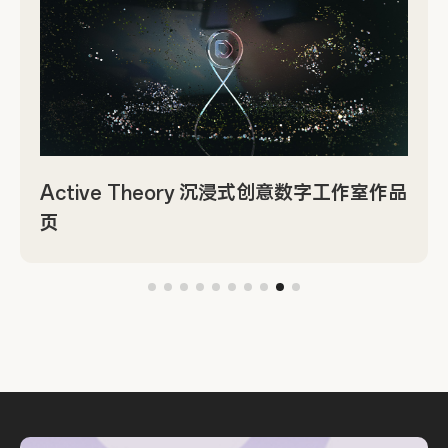
Active Theory 沉浸式创意数字工作室作品
页