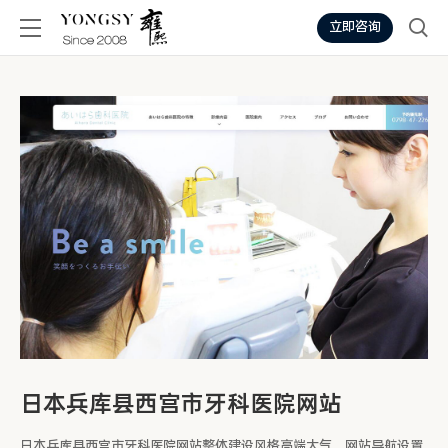
立即咨询
日本兵库县西宫市牙科医院网站
日本兵库县西宫市牙科医院网站整体建设风格高端大气，网站导航设置