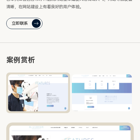
清晰，在网站建设上有着良好的用户体验。
立即联系
案例赏析