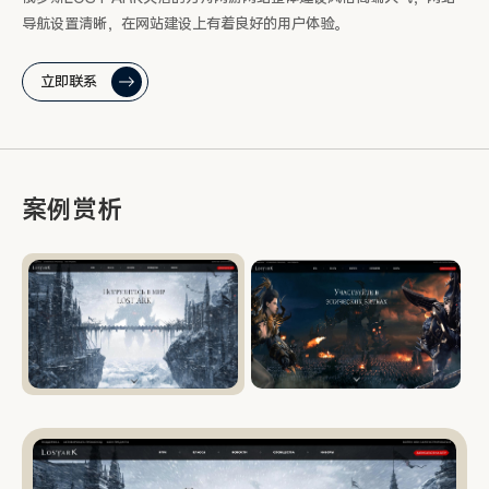
导航设置清晰，在网站建设上有着良好的用户体验。
立即联系
案例赏析