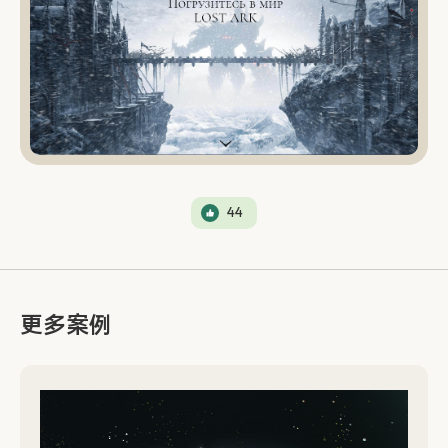
44
更多案例