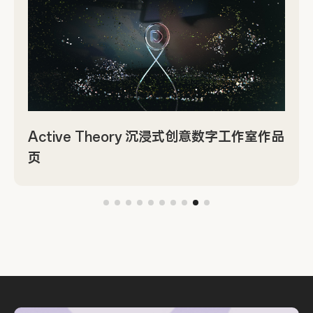
Active Theory 沉浸式创意数字工作室作品
页