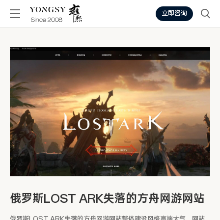
立即咨询
俄罗斯LOST ARK失落的方舟网游网站
俄罗斯LOST ARK失落的方舟网游网站整体建设风格高端大气，网站