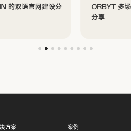
N 的双语官网建设分
ORBYT 多场
分享
决方案
案例