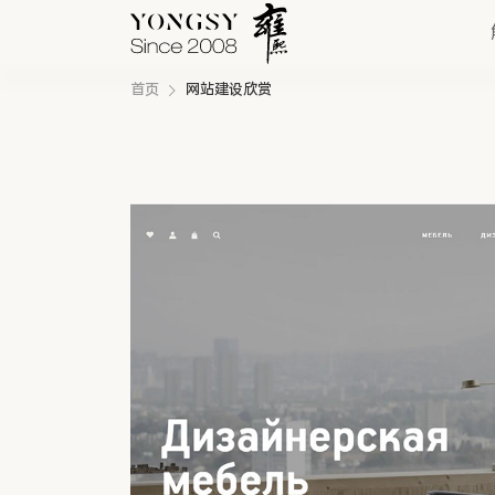
首页
网站建设欣赏
快速链接
新能源案例
我们的业务