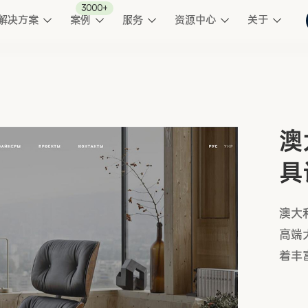
3000+
解决方案
案例
服务
资源中心
关于
澳
具
澳大
高端
着丰