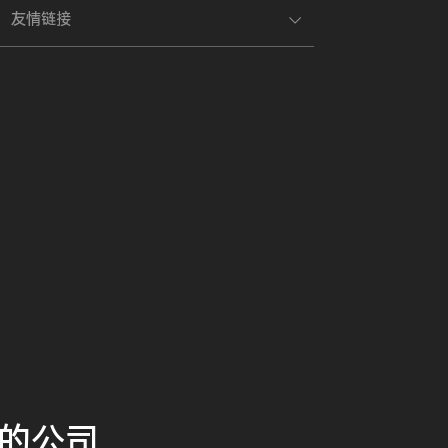
友情链接
的公司