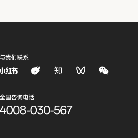
与我们联系
全国咨询电话
4008-030-567