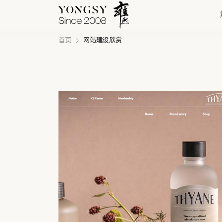
首页
网站建设欣赏
快速链接
新能源案例
我们的业务