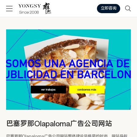
立即咨询
巴塞罗那Olapaloma广告公司网站
巴塞罗那Olapaloma广告公司网站整体建设风格简约时尚，网站导航