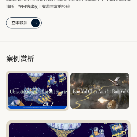
清晰，在网站建设上有着丰富的经验
立即联系
案例赏析