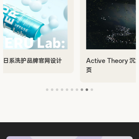
Active Theory 沉浸式创意数字工作室作品
页