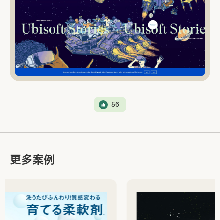
56
更多案例