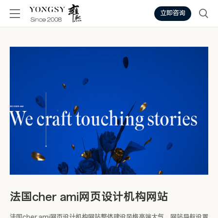
立即咨询
法国cher ami网页设计机构网站
法国cher ami网页设计机构网站整体建设风格高端大气，网站导航设置