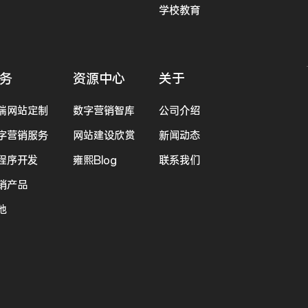
学校教育
务
资源中心
关于
端网站定制
数字营销智库
公司介绍
字营销服务
网站建设欣赏
新闻动态
程序开发
雍熙Blog
联系我们
销产品
他