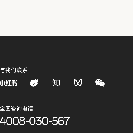
与我们联系
全国咨询电话
4008-030-567