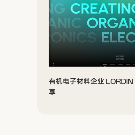
有机电子材料企业 LORDI
享