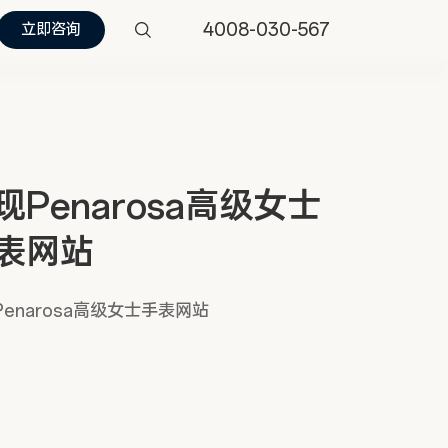
4008-030-567
立即咨询
现Penarosa高级女士
表网站
enarosa高级女士手表网站