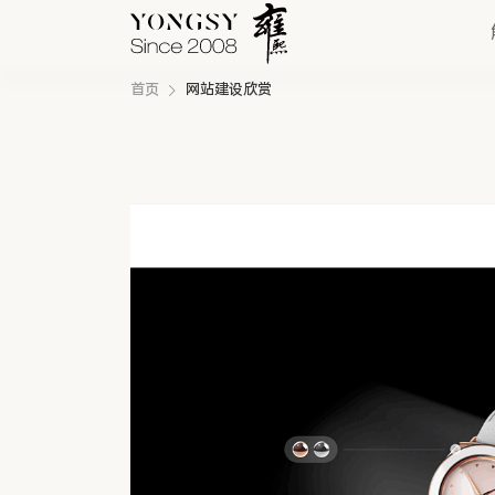
首页
网站建设欣赏
快速链接
新能源案例
我们的业务