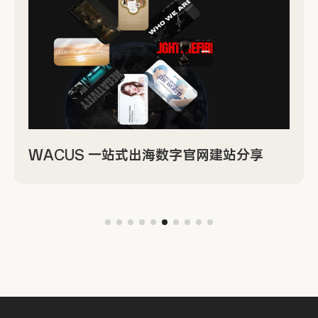
WACUS 一站式出海数字官网建站分享