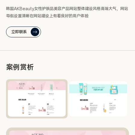
韩国AKBeauty女性护肤品美容产品网站整体建设风格高端大气，网站
导航设置清晰在网站建设上有着良好的用户体验
立即联系
案例赏析