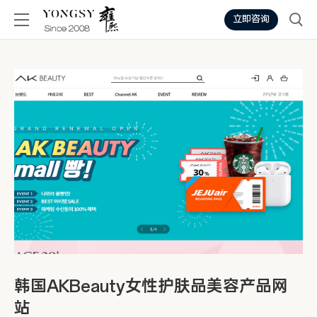
立即咨询
韩国AKBeauty女性护肤品美容产品网
站