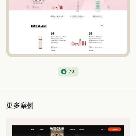
70
更多案例