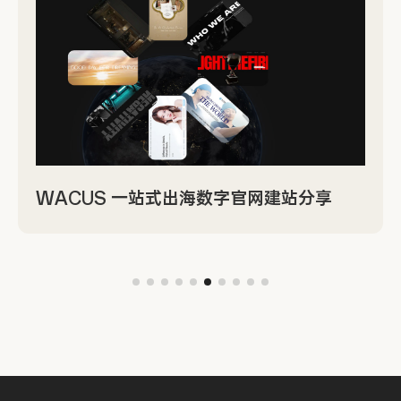
WACUS 一站式出海数字官网建站分享