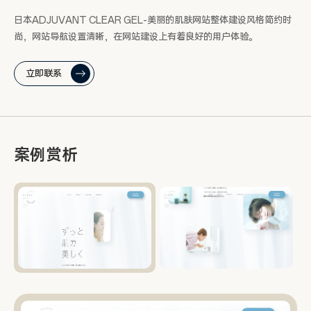
日本ADJUVANT CLEAR GEL-美丽的肌肤网站整体建设风格简约时
尚，网站导航设置清晰，在网站建设上有着良好的用户体验。
立即联系
案例赏析