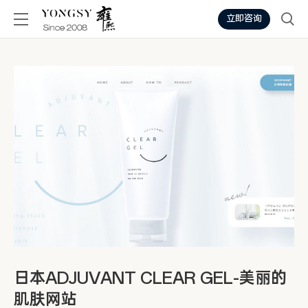
立即咨询
日本ADJUVANT CLEAR GEL-美丽的
肌肤网站