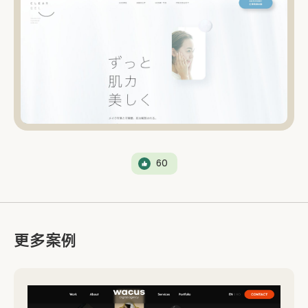
60
更多案例