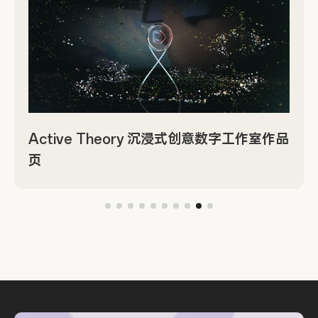
Active Theory 沉浸式创意数字工作室作品
页