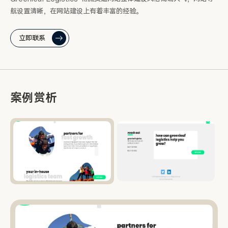
航设置清晰，在网站建设上有着丰富的经验。
立即联系
案例赏析