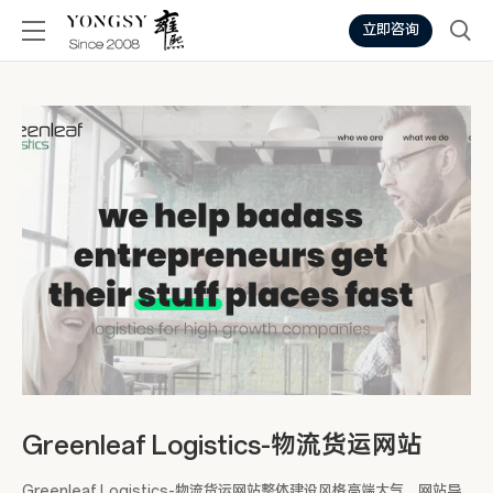
立即咨询
Greenleaf Logistics-物流货运网站
Greenleaf Logistics-物流货运网站整体建设风格高端大气，网站导