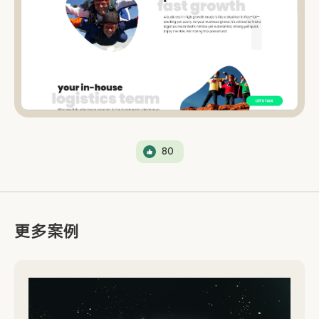
80
更多案例