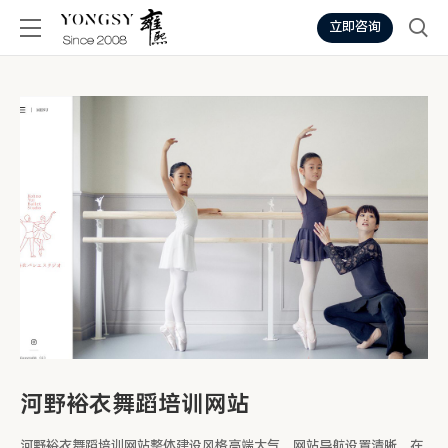
立即咨询
河野裕衣舞蹈培训网站
河野裕衣舞蹈培训网站整体建设风格高端大气，网站导航设置清晰，在