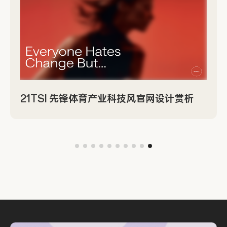
字工作室作品
21TSI 先锋体育产业科技风官网设计