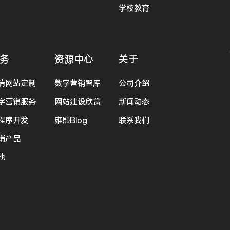
学校教育
务
资源中心
关于
端网站定制
数字营销智库
公司介绍
字营销服务
网站建设欣赏
新闻动态
程序开发
雍熙Blog
联系我们
销产品
他