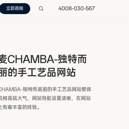
4008-030-567
立即咨询
麦CHAMBA-独特而
丽的手工艺品网站
CHAMBA-独特而美丽的手工艺品网站整体
风格高端大气，网站导航设置清晰，在网站
上有着丰富的经验。