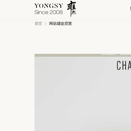
首页
网站建设欣赏
快速链接
新能源案例
我们的业务