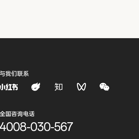
与我们联系
全国咨询电话
4008-030-567